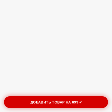
ДОБАВИТЬ ТОВАР НА
699 ₽