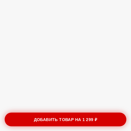
ДОБАВИТЬ ТОВАР НА
1 299 ₽