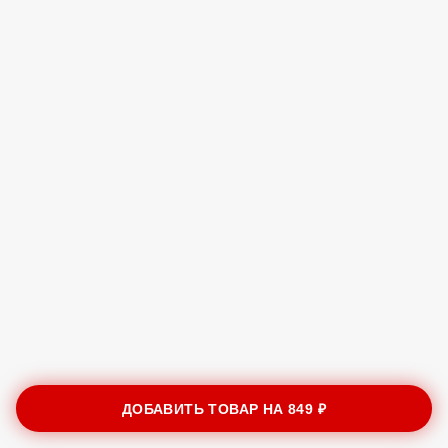
ДОБАВИТЬ ТОВАР НА
849 ₽