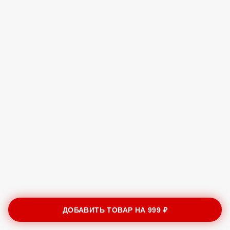
ДОБАВИТЬ ТОВАР НА
999 ₽