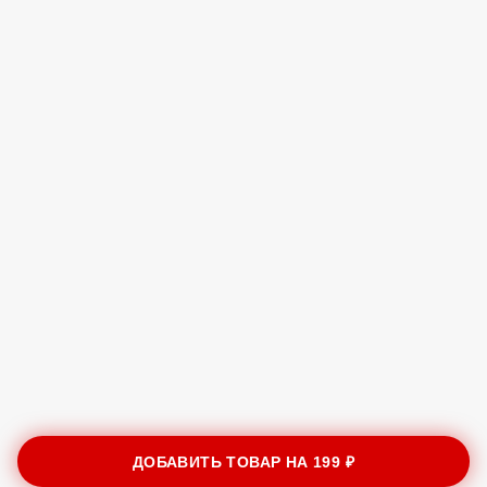
ДОБАВИТЬ ТОВАР НА
199 ₽