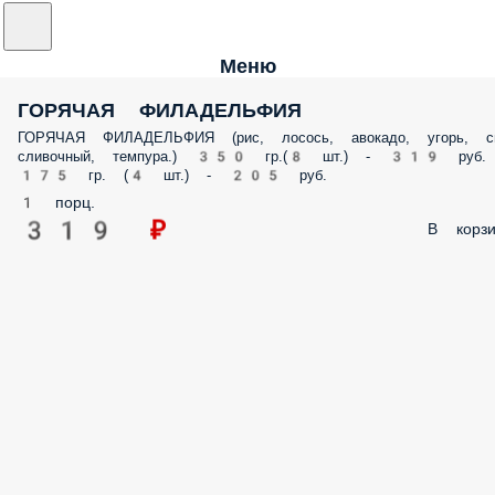
Меню
ГОРЯЧАЯ ФИЛАДЕЛЬФИЯ
ГОРЯЧАЯ ФИЛАДЕЛЬФИЯ (рис, лосось, авокадо, угорь, с
сливочный, темпура.) 350 гр.(8 шт.) - 319 руб.
175 гр. (4 шт.) - 205 руб.
1 порц.
319 ₽
В корзи