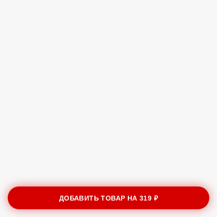
ДОБАВИТЬ ТОВАР НА
319 ₽