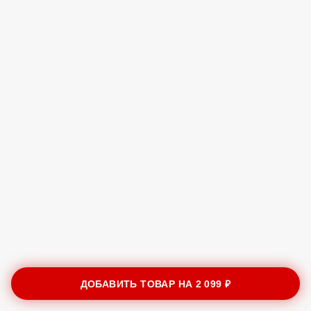
ДОБАВИТЬ ТОВАР НА
2 099 ₽